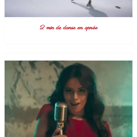
2 min de danse en apnée