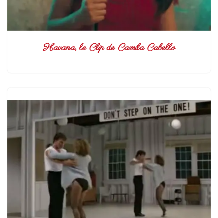
Havana, le Clip de Camila Cabello