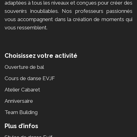
adaptées à tous les niveaux et conçues pour créer des
souvenirs inoubliables. Nos professeurs passionnés
vous accompagnent dans la création de moments qui
vous ressemblent.
Choisissez votre activité
Ouverture de bal
Cours de danse EVJF
Atelier Cabaret
Anniversaire
Team Building
Plus d’infos