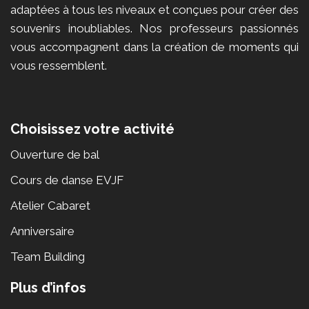
adaptées à tous les niveaux et conçues pour créer des
souvenirs inoubliables. Nos professeurs passionnés
vous accompagnent dans la création de moments qui
vous ressemblent.
Choisissez votre activité
Ouverture de bal
Cours de danse EVJF
Atelier Cabaret
Anniversaire
Team Building
Plus d’infos