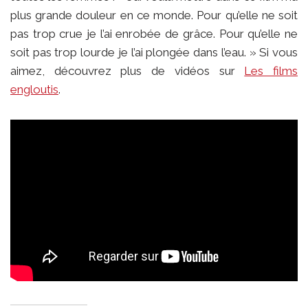
plus grande douleur en ce monde. Pour qu’elle ne soit
pas trop crue je l’ai enrobée de grâce. Pour qu’elle ne
soit pas trop lourde je l’ai plongée dans l’eau. » Si vous
aimez, découvrez plus de vidéos sur
Les films
engloutis
.