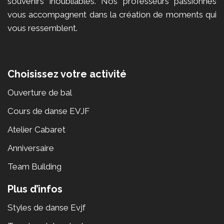
souvenirs inoubliables. Nos professeurs passionnés
vous accompagnent dans la création de moments qui
vous ressemblent.
Choisissez votre activité
Ouverture de bal
Cours de danse EVJF
Atelier Cabaret
Anniversaire
Team Building
Plus d’infos
Styles de danse Evjf