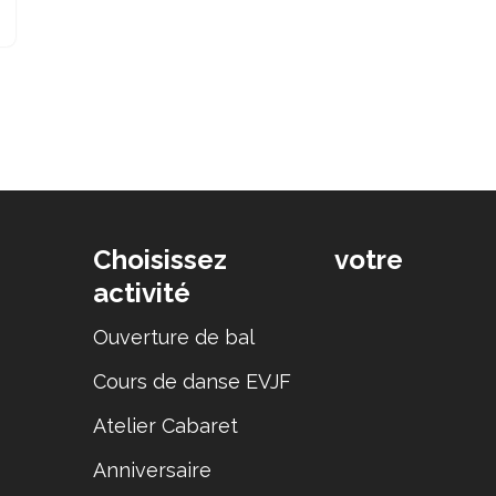
Choisissez votre
activité
Ouverture de bal
Cours de danse EVJF
Atelier Cabaret
Anniversaire