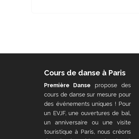
Cours de danse à Paris
Première Danse
propose des
cours de danse sur mesure pour
des événements uniques ! Pour
un EVJF, une ouvertures de bal,
un anniversaire ou une visite
touristique à Paris, nous créons