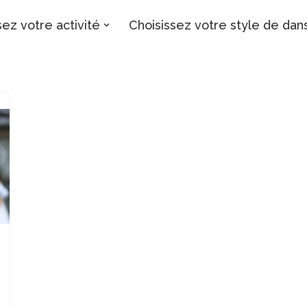
sez votre activité
Choisissez votre style de dan