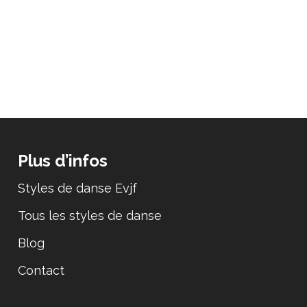
Plus d’infos
Styles de danse Evjf
Tous les styles de danse
Blog
Contact