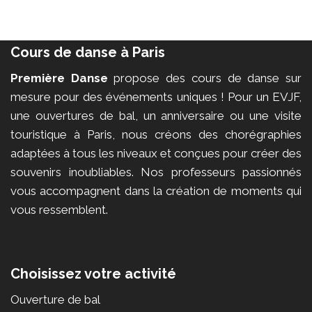
Cours de danse à Paris
Première Danse
propose des cours de danse sur
mesure pour des événements uniques ! Pour un EVJF,
une ouvertures de bal, un anniversaire ou une visite
touristique à Paris, nous créons des chorégraphies
adaptées à tous les niveaux et conçues pour créer des
souvenirs inoubliables. Nos professeurs passionnés
vous accompagnent dans la création de moments qui
vous ressemblent.
Choisissez votre activité
Ouverture de bal