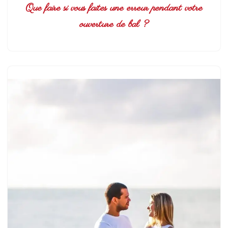
Que faire si vous faites une erreur pendant votre
ouverture de bal ?