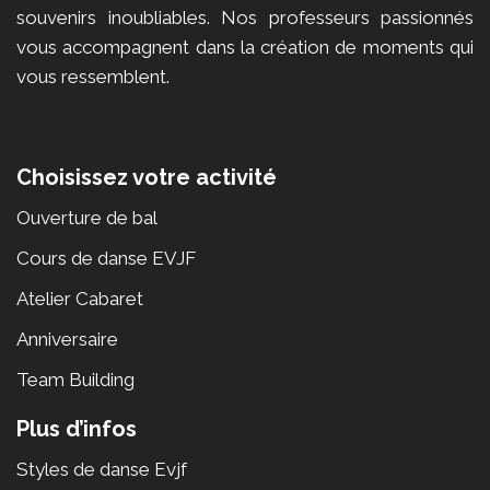
souvenirs inoubliables. Nos professeurs passionnés
vous accompagnent dans la création de moments qui
vous ressemblent.
Choisissez votre activité
Ouverture de bal
Cours de danse EVJF
Atelier Cabaret
Anniversaire
Team Building
Plus d’infos
Styles de danse Evjf