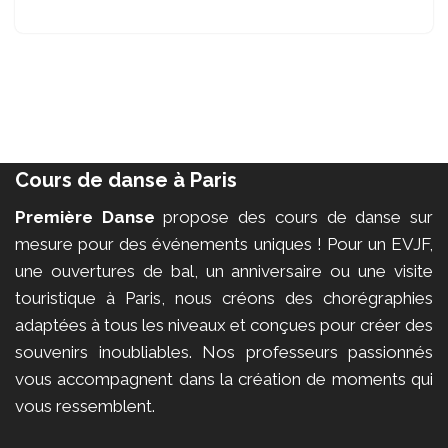
Cours de danse à Paris
Première Danse
propose des cours de danse sur
mesure pour des événements uniques ! Pour un EVJF,
une ouvertures de bal, un anniversaire ou une visite
touristique à Paris, nous créons des chorégraphies
adaptées à tous les niveaux et conçues pour créer des
souvenirs inoubliables. Nos professeurs passionnés
vous accompagnent dans la création de moments qui
vous ressemblent.