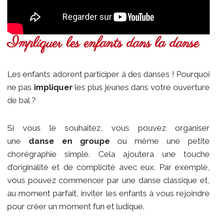
Impliquer les enfants dans la danse
Les enfants adorent participer à des danses ! Pourquoi
ne pas
impliquer
les plus jeunes dans votre ouverture
de bal ?
Si vous le souhaitez, vous pouvez organiser
une
danse en groupe
ou même une petite
chorégraphie simple. Cela ajoutera une touche
d’originalité et de complicité avec eux. Par exemple,
vous pouvez commencer par une danse classique et,
au moment parfait, inviter les enfants à vous rejoindre
pour créer un moment fun et ludique.