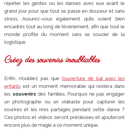
répéter les gestes ou les danses avec eux avant le
grand jour pour que tout se passe en douceur et sans
stress. Assurez-vous également qu’ils soient bien
encadrés tout au long de l’événement, afin que tout le
monde profite du moment sans se soucier de la
logistique.
Créez des souvenirs inoubliables
Enfin, n’oubliez pas que
l’ouverture de bal avec les
enfants
est un moment mémorable qui restera dans
les
souvenirs
des familles. Pourquoi ne pas engager
un photographe ou un vidéaste pour capturer les
sourires et les rires partagés pendant cette danse ?
Ces photos et vidéos seront précieuses et ajouteront
encore plus de magie à ce moment unique.