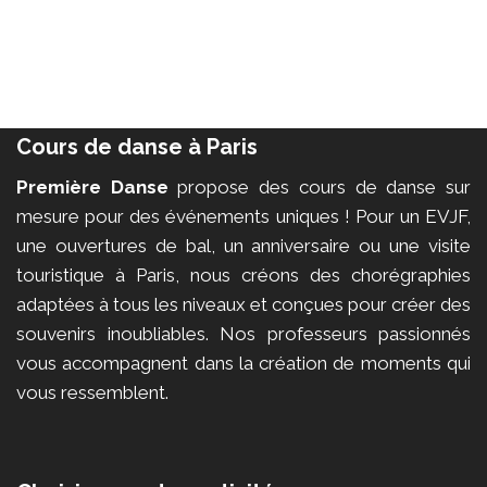
Cours de danse à Paris
Première Danse
propose des cours de danse sur
mesure pour des événements uniques ! Pour un EVJF,
une ouvertures de bal, un anniversaire ou une visite
touristique à Paris, nous créons des chorégraphies
adaptées à tous les niveaux et conçues pour créer des
souvenirs inoubliables. Nos professeurs passionnés
vous accompagnent dans la création de moments qui
vous ressemblent.