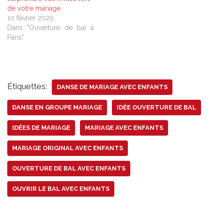
de votre mariage
10 février 2025
Dans "Ouverture de bal à
Paris"
Étiquettes:
DANSE DE MARIAGE AVEC ENFANTS
DANSE EN GROUPE MARIAGE
IDÉE OUVERTURE DE BAL
IDÉES DE MARIAGE
MARIAGE AVEC ENFANTS
MARIAGE ORIGINAL AVEC ENFANTS
OUVERTURE DE BAL AVEC ENFANTS
OUVRIR LE BAL AVEC ENFANTS