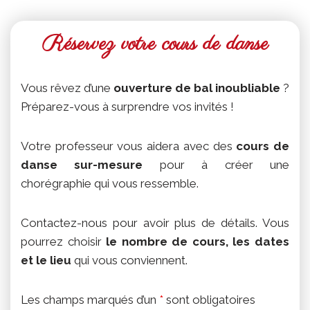
Réservez votre cours de danse
Vous rêvez d’une
ouverture de bal inoubliable
?
Préparez-vous à surprendre vos invités !
Votre professeur vous aidera avec des
cours de
danse sur-mesure
pour à créer une
chorégraphie qui vous ressemble.
Contactez-nous pour avoir plus de détails. Vous
pourrez choisir
le nombre de cours, les dates
et le lieu
qui vous conviennent.
Les champs marqués d’un
*
sont obligatoires