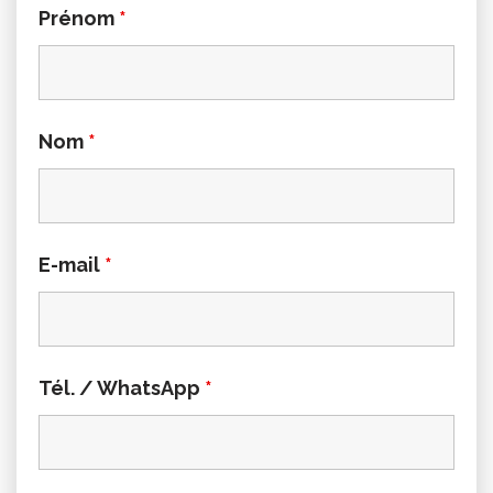
Prénom
*
Nom
*
E-mail
*
Tél. / WhatsApp
*