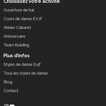
Choisissez votre activité
Ouverture de bal
Cours de danse EVJF
Atelier Cabaret
Anniversaire
Team Building
Plus d’infos
Styles de danse Evjf
Tous les styles de danse
Blog
Contact