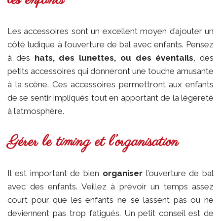
Les accessoires sont un excellent moyen d’ajouter un
côté ludique à l’ouverture de bal avec enfants. Pensez
à des
hats, des lunettes, ou des éventails
, des
petits accessoires qui donneront une touche amusante
à la scène. Ces accessoires permettront aux enfants
de se sentir impliqués tout en apportant de la légèreté
à l’atmosphère.
Gérer le timing et l’organisation
Il est important de bien
organiser
l’ouverture de bal
avec des enfants. Veillez à prévoir un temps assez
court pour que les enfants ne se lassent pas ou ne
deviennent pas trop fatigués. Un petit conseil est de