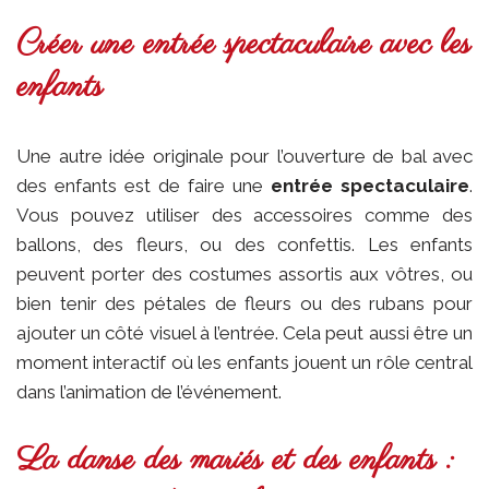
Créer une entrée spectaculaire avec les
enfants
Une autre idée originale pour l’ouverture de bal avec
des enfants est de faire une
entrée spectaculaire
.
Vous pouvez utiliser des accessoires comme des
ballons, des fleurs, ou des confettis. Les enfants
peuvent porter des costumes assortis aux vôtres, ou
bien tenir des pétales de fleurs ou des rubans pour
ajouter un côté visuel à l’entrée. Cela peut aussi être un
moment interactif où les enfants jouent un rôle central
dans l’animation de l’événement.
La danse des mariés et des enfants :