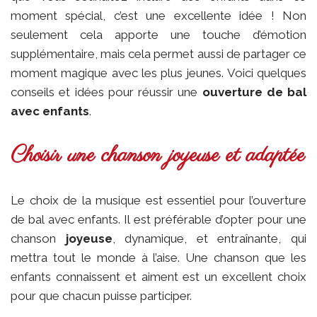
moment spécial, c’est une excellente idée ! Non
seulement cela apporte une touche d’émotion
supplémentaire, mais cela permet aussi de partager ce
moment magique avec les plus jeunes. Voici quelques
conseils et idées pour réussir une
ouverture de bal
avec enfants
.
Choisir une chanson joyeuse et adaptée
Le choix de la musique est essentiel pour l’ouverture
de bal avec enfants. Il est préférable d’opter pour une
chanson
joyeuse
, dynamique, et entraînante, qui
mettra tout le monde à l’aise. Une chanson que les
enfants connaissent et aiment est un excellent choix
pour que chacun puisse participer.