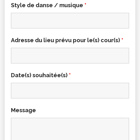
Style de danse / musique
*
Adresse du lieu prévu pour le(s) cour(s)
*
Date(s) souhaitée(s)
*
Message