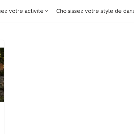
sez votre activité
Choisissez votre style de dan