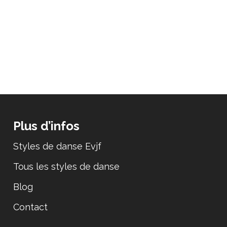
Plus d’infos
Styles de danse Evjf
Tous les styles de danse
Blog
Contact