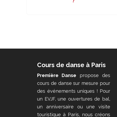
?
Cours de danse à Paris
Première Danse
propose des
cours de danse sur mesure pour
des événements uniques ! Pour
un EVJF, une ouvertures de bal,
un anniversaire ou une visite
touristique à Paris, nous créons