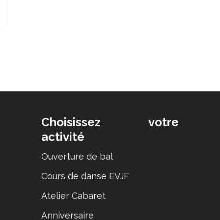
Choisissez votre
activité
Ouverture de bal
Cours de danse EVJF
Atelier Cabaret
Anniversaire