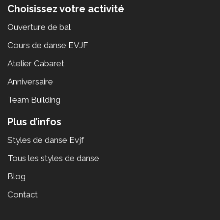
Choisissez votre activité
Ouverture de bal
Cours de danse EVJF
Atelier Cabaret
Anniversaire
Team Building
Plus d’infos
Styles de danse Evjf
Tous les styles de danse
Blog
Contact