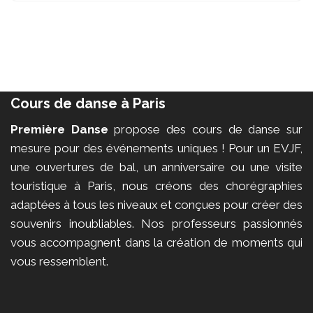
Cours de danse à Paris
Première Danse
propose des cours de danse sur
mesure pour des événements uniques ! Pour un EVJF,
une ouvertures de bal, un anniversaire ou une visite
touristique à Paris, nous créons des chorégraphies
adaptées à tous les niveaux et conçues pour créer des
souvenirs inoubliables. Nos professeurs passionnés
vous accompagnent dans la création de moments qui
vous ressemblent.