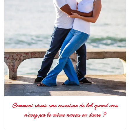
Comment réussir une ouverture de bal quand vous
n’avez pas le même niveau en danse ?