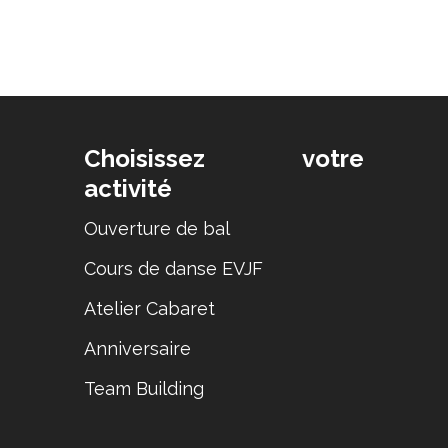
Choisissez votre
activité
Ouverture de bal
Cours de danse EVJF
Atelier Cabaret
Anniversaire
Team Building