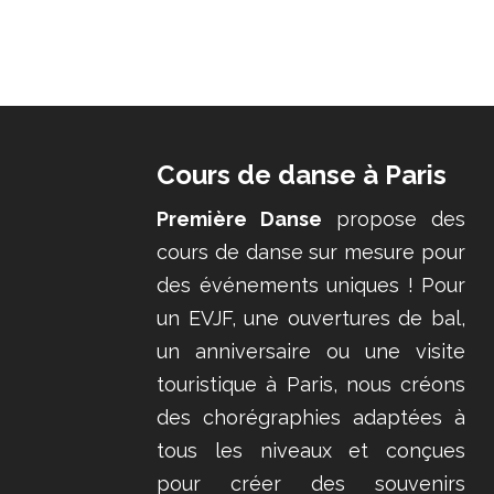
Cours de danse à Paris
Première Danse
propose des
cours de danse sur mesure pour
des événements uniques ! Pour
un EVJF, une ouvertures de bal,
un anniversaire ou une visite
touristique à Paris, nous créons
des chorégraphies adaptées à
tous les niveaux et conçues
pour créer des souvenirs