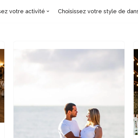
sez votre activité
Choisissez votre style de dan