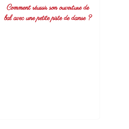
Comment réussir son ouverture de
bal avec une petite piste de danse ?