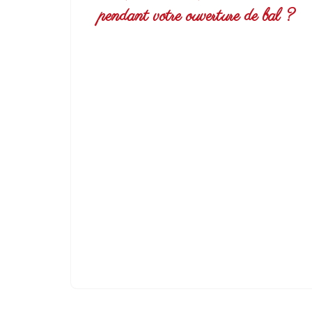
pendant votre ouverture de bal ?