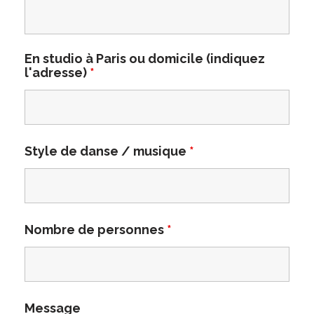
En studio à Paris ou domicile (indiquez
l'adresse)
*
Style de danse / musique
*
Nombre de personnes
*
Message