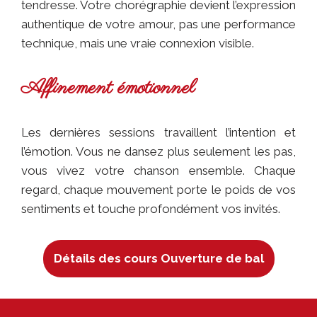
tendresse. Votre chorégraphie devient l’expression
authentique de votre amour, pas une performance
technique, mais une vraie connexion visible.
Affinement émotionnel
Les dernières sessions travaillent l’intention et
l’émotion. Vous ne dansez plus seulement les pas,
vous vivez votre chanson ensemble. Chaque
regard, chaque mouvement porte le poids de vos
sentiments et touche profondément vos invités.
Détails des cours Ouverture de bal