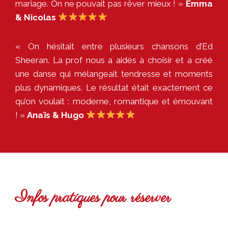
mariage. On ne pouvait pas rêver mieux ! »
Emma
& Nicolas
« On hésitait entre plusieurs chansons d’Ed
Sheeran. La prof nous a aidés à choisir et a créé
une danse qui mélangeait tendresse et moments
plus dynamiques. Le résultat était exactement ce
qu’on voulait : moderne, romantique et émouvant
! »
Anaïs & Hugo
Infos pratiques pour réserver