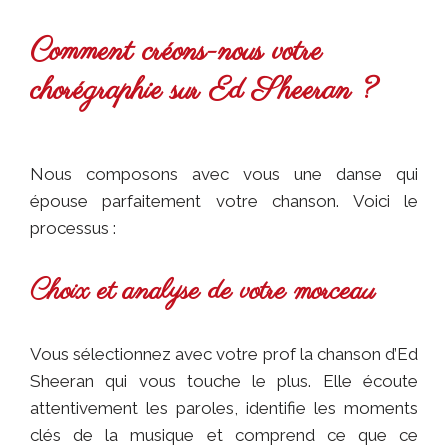
Comment créons-nous votre
chorégraphie sur Ed Sheeran ?
Nous composons avec vous une danse qui
épouse parfaitement votre chanson. Voici le
processus :
Choix et analyse de votre morceau
Vous sélectionnez avec votre prof la chanson d’Ed
Sheeran qui vous touche le plus. Elle écoute
attentivement les paroles, identifie les moments
clés de la musique et comprend ce que ce