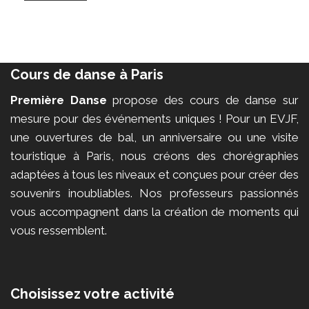
Cours de danse à Paris
Première Danse
propose des cours de danse sur
mesure pour des événements uniques ! Pour un EVJF,
une ouvertures de bal, un anniversaire ou une visite
touristique à Paris, nous créons des chorégraphies
adaptées à tous les niveaux et conçues pour créer des
souvenirs inoubliables. Nos professeurs passionnés
vous accompagnent dans la création de moments qui
vous ressemblent.
Choisissez votre activité