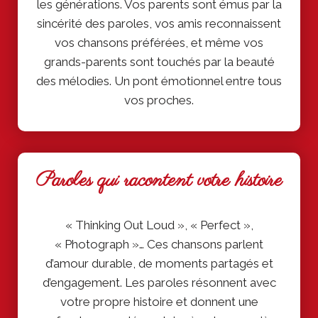
les générations. Vos parents sont émus par la
sincérité des paroles, vos amis reconnaissent
vos chansons préférées, et même vos
grands-parents sont touchés par la beauté
des mélodies. Un pont émotionnel entre tous
vos proches.
Paroles qui racontent votre histoire
« Thinking Out Loud », « Perfect »,
« Photograph »… Ces chansons parlent
d’amour durable, de moments partagés et
d’engagement. Les paroles résonnent avec
votre propre histoire et donnent une