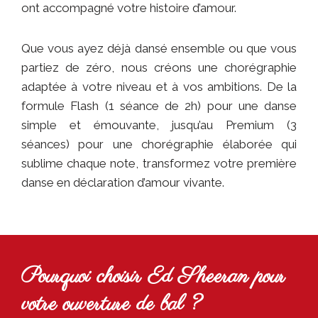
ont accompagné votre histoire d’amour.
Que vous ayez déjà dansé ensemble ou que vous
partiez de zéro, nous créons une chorégraphie
adaptée à votre niveau et à vos ambitions. De la
formule Flash (1 séance de 2h) pour une danse
simple et émouvante, jusqu’au Premium (3
séances) pour une chorégraphie élaborée qui
sublime chaque note, transformez votre première
danse en déclaration d’amour vivante.
Pourquoi choisir Ed Sheeran pour
votre ouverture de bal ?