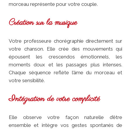
morceau représente pour votre couple.
Création sur la musique
Votre professeure chorégraphie directement sur
votre chanson. Elle crée des mouvements qui
épousent les crescendos émotionnels, les
moments doux et les passages plus intenses.
Chaque séquence reflète l’âme du morceau et
votre sensibilité.
Intégration de votre complicité
Elle observe votre façon naturelle d’être
ensemble et intègre vos gestes spontanés de