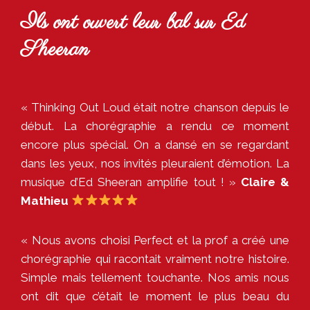
Ils ont ouvert leur bal sur Ed
Sheeran
« Thinking Out Loud était notre chanson depuis le
début. La chorégraphie a rendu ce moment
encore plus spécial. On a dansé en se regardant
dans les yeux, nos invités pleuraient d’émotion. La
musique d’Ed Sheeran amplifie tout ! »
Claire &
Mathieu
« Nous avons choisi Perfect et la prof a créé une
chorégraphie qui racontait vraiment notre histoire.
Simple mais tellement touchante. Nos amis nous
ont dit que c’était le moment le plus beau du