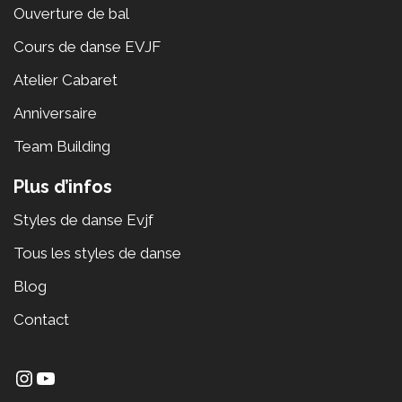
Ouverture de bal
Cours de danse EVJF
Atelier Cabaret
Anniversaire
Team Building
Plus d’infos
Styles de danse Evjf
Tous les styles de danse
Blog
Contact