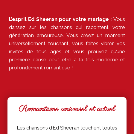
L’esprit Ed Sheeran pour votre mariage :
Vous
dansez sur les chansons qui racontent votre
génération amoureuse. Vous créez un moment
universellement touchant, vous faites vibrer vos
invités de tous âges et vous prouvez qu’une
première danse peut être à la fois moderne et
profondément romantique !
Romantisme universel et actuel
Les chansons d’Ed Sheeran touchent toutes