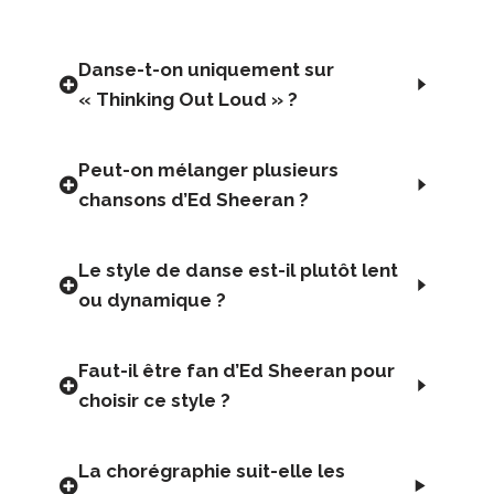
Danse-t-on uniquement sur
« Thinking Out Loud » ?
Peut-on mélanger plusieurs
chansons d’Ed Sheeran ?
Le style de danse est-il plutôt lent
ou dynamique ?
Faut-il être fan d’Ed Sheeran pour
choisir ce style ?
La chorégraphie suit-elle les