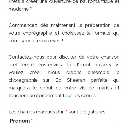
Prêts à créer une ouverture de bal romantique et
moderne ?
Commencez dès maintenant la préparation de
votre chorégraphie et choisissez la formule qui
correspond à vos rêves !
Contactez-nous pour discuter de votre chanson
préférée, de vos envies et de l’émotion que vous
voulez créer. Nous créons ensemble la
chorégraphie sur Ed Sheeran parfaite qui
marquera le début de votre vie de mariés et
touchera profondément tous les cœurs.
Les champs marqués d’un
*
sont obligatoires
Prénom
*