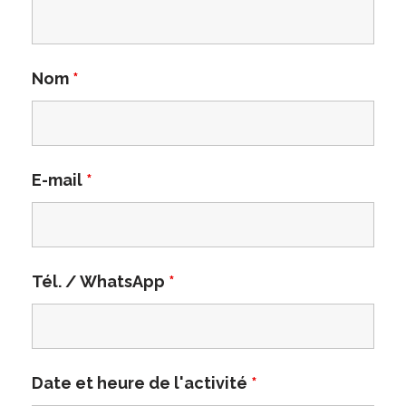
Nom
*
E-mail
*
Tél. / WhatsApp
*
Date et heure de l'activité
*