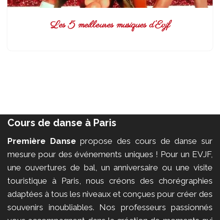
Les 5 meilleures musiques d’Evjf
Cours de danse à Paris
Première Danse
propose des cours de danse sur
mesure pour des événements uniques ! Pour un EVJF,
une ouvertures de bal, un anniversaire ou une visite
touristique à Paris, nous créons des chorégraphies
adaptées à tous les niveaux et conçues pour créer des
souvenirs inoubliables. Nos professeurs passionnés