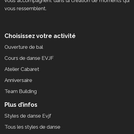
vous accompagnent dans la création de moments qui
vous ressemblent.
Choisissez votre activité
Ouverture de bal
Cours de danse EVJF
Atelier Cabaret
Anniversaire
Team Building
Plus d’infos
Styles de danse Evjf
Tous les styles de danse