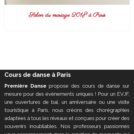
Salon du mariage 2018 à Paris
Cours de danse à Paris
Première Danse
propose des cours de danse sur
mesure pour des événements uniques ! Pour un EVJF,
une ouvertures de bal, un anniversaire ou une visite
touristique à Paris, nous créons des chorégraphies
adaptées à tous les niveaux et conçues pour créer des
souvenirs inoubliables. Nos professeurs passionnés