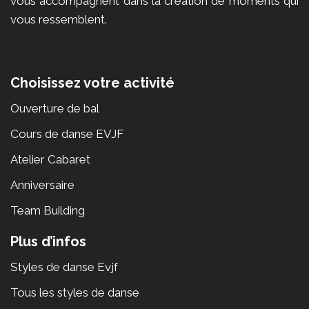
vous accompagnent dans la création de moments qui
vous ressemblent.
Choisissez votre activité
Ouverture de bal
Cours de danse EVJF
Atelier Cabaret
Anniversaire
Team Building
Plus d’infos
Styles de danse Evjf
Tous les styles de danse