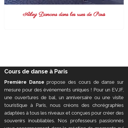
Ailey Dancers dans les rues de Paris
Cours de danse à Paris
Première Danse
propose des cours de danse sur
mesure pour des événements uniques ! Pour un EVJF,
une ouvertures de bal, un anniversaire ou une visite
touristique à Paris, nous créons des chorégraphies
adaptées à tous les niveaux et conçues pour créer des
souvenirs inoubliables. Nos professeurs passionnés