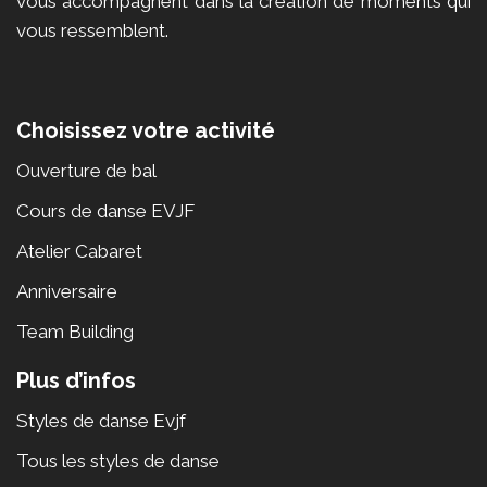
vous accompagnent dans la création de moments qui
vous ressemblent.
Choisissez votre activité
Ouverture de bal
Cours de danse EVJF
Atelier Cabaret
Anniversaire
Team Building
Plus d’infos
Styles de danse Evjf
Tous les styles de danse