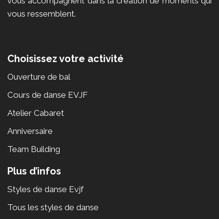
vous accompagnent dans la création de moments qui
vous ressemblent.
Choisissez votre activité
Ouverture de bal
Cours de danse EVJF
Atelier Cabaret
Anniversaire
Team Building
Plus d’infos
Styles de danse Evjf
Tous les styles de danse