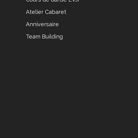
Atelier Cabaret
Anniversaire
Team Building