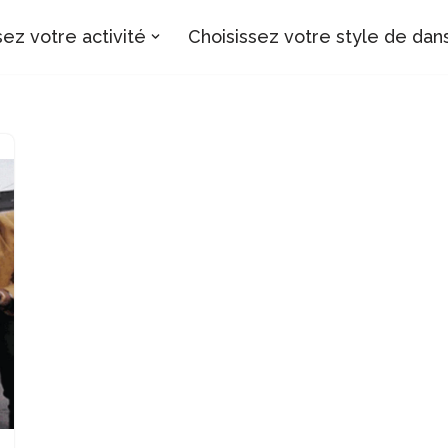
sez votre activité
Choisissez votre style de dan