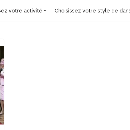
sez votre activité
Choisissez votre style de dan