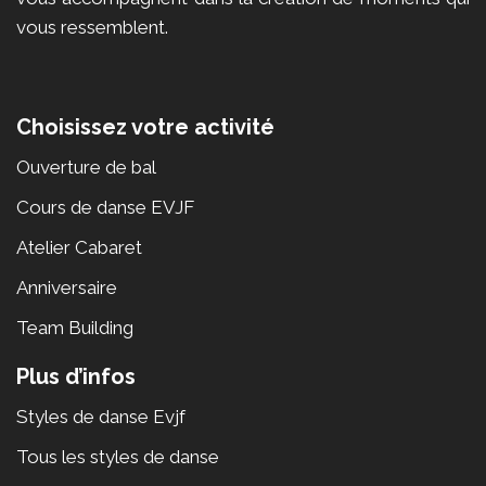
vous ressemblent.
Choisissez votre activité
Ouverture de bal
Cours de danse EVJF
Atelier Cabaret
Anniversaire
Team Building
Plus d’infos
Styles de danse Evjf
Tous les styles de danse