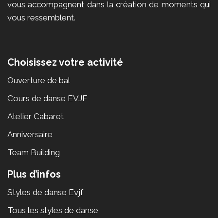
vous accompagnent dans la création de moments qui
vous ressemblent.
Choisissez votre activité
Ouverture de bal
Cours de danse EVJF
Atelier Cabaret
Anniversaire
Team Building
Plus d’infos
Styles de danse Evjf
Tous les styles de danse