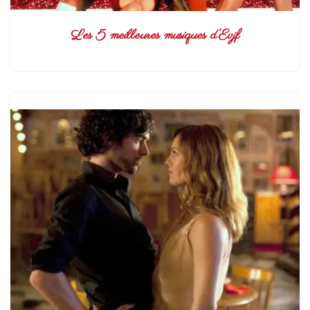
Les 5 meilleures musiques d’Evjf