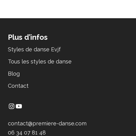
Plus d’infos
Styles de danse Evjf
Tous les styles de danse
Blog
Contact
contact@premiere-danse.com
06 34 07 81 48