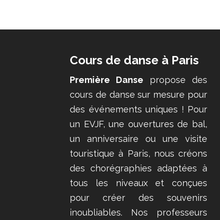
Cours de danse à Paris
Première Danse
propose des
cours de danse sur mesure pour
des événements uniques ! Pour
un EVJF, une ouvertures de bal,
un anniversaire ou une visite
touristique à Paris, nous créons
des chorégraphies adaptées à
tous les niveaux et conçues
pour créer des souvenirs
inoubliables. Nos professeurs