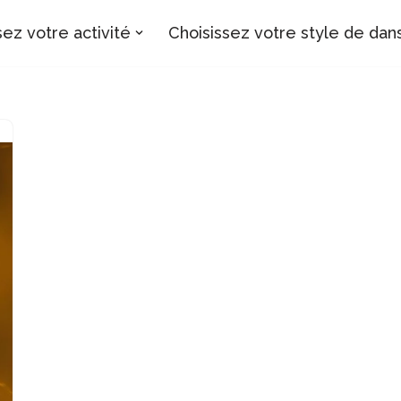
sez votre activité
Choisissez votre style de dan