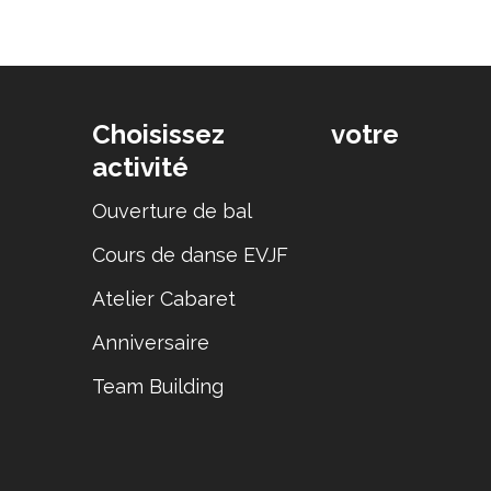
Choisissez votre
activité
Ouverture de bal
Cours de danse EVJF
Atelier Cabaret
Anniversaire
Team Building