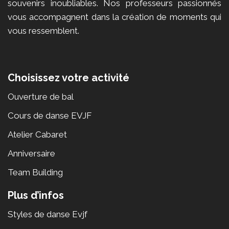
souvenirs inoubliables. Nos professeurs passionnés
vous accompagnent dans la création de moments qui
vous ressemblent.
Choisissez votre activité
Ouverture de bal
Cours de danse EVJF
Atelier Cabaret
Anniversaire
Team Building
Plus d’infos
Styles de danse Evjf