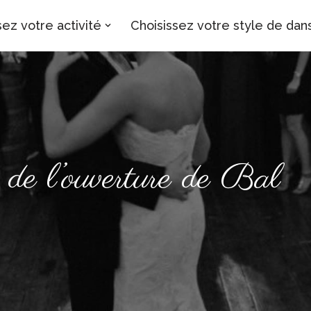
sez votre activité
Choisissez votre style de dan
s de l’ouverture de Bal