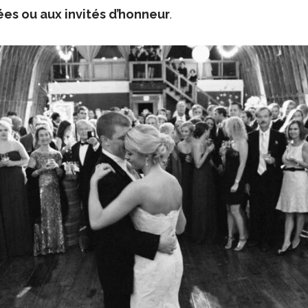
es ou aux invités d’honneur
.