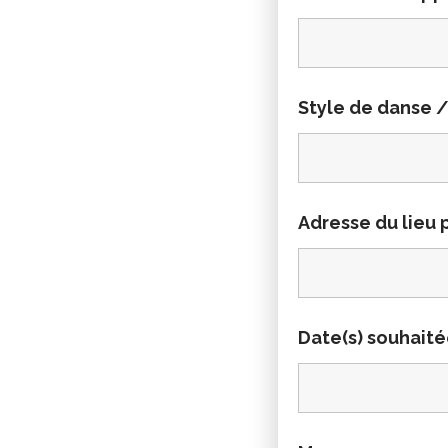
Style de danse 
Adresse du lieu p
Date(s) souhaité