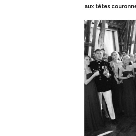
aux têtes couronné