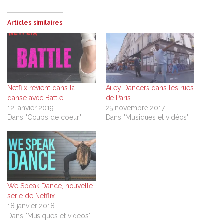
Articles similaires
Netflix revient dans la
Ailey Dancers dans les rues
danse avec Battle
de Paris
12 janvier 2019
25 novembre 2017
Dans "Coups de coeur"
Dans "Musiques et vidéos"
We Speak Dance, nouvelle
série de Netflix
18 janvier 2018
Dans "Musiques et vidéos"