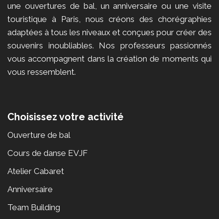
une ouvertures de bal, un anniversaire ou une visite
touristique à Paris, nous créons des chorégraphies
adaptées à tous les niveaux et conçues pour créer des
souvenirs inoubliables. Nos professeurs passionnés
vous accompagnent dans la création de moments qui
vous ressemblent.
Choisissez votre activité
Ouverture de bal
Cours de danse EVJF
Atelier Cabaret
Anniversaire
Team Building